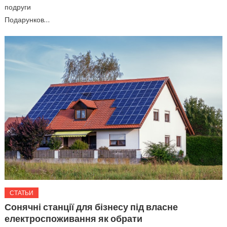
подруги
Подарунков…
СТАТЬИ
Сонячні станції для бізнесу під власне
електроспоживання як обрати