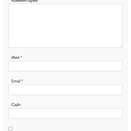
Комментарий
*
Имя
*
Email
*
Сайт