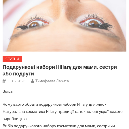
СТАТЬИ
Подарункові набори Hillary для мами, сестри
або подруги
13.02.2026
Тимофеева Лариса
Зміст:
Чому варто обрати подарункові набори Hillary для жінок
Натуральна косметика Hillary: традиції та технології українського
виробництва
Вибір подарункового набору косметики для мами, сестри чи