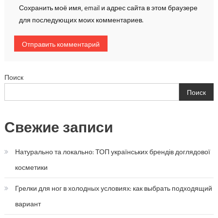
Сохранить моё имя, email и адрес сайта в этом браузере
для последующих моих комментариев.
Поиск
Поиск
Свежие записи
Натурально та локально: ТОП українських брендів доглядової
косметики
Грелки для ног в холодных условиях: как выбрать подходящий
вариант