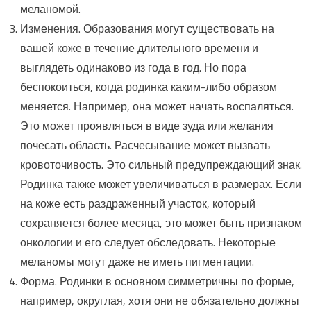
меланомой.
Изменения. Образования могут существовать на
вашей коже в течение длительного времени и
выглядеть одинаково из года в год. Но пора
беспокоиться, когда родинка каким-либо образом
меняется. Например, она может начать воспаляться.
Это может проявляться в виде зуда или желания
почесать область. Расчесывание может вызвать
кровоточивость. Это сильный предупреждающий знак.
Родинка также может увеличиваться в размерах. Если
на коже есть раздраженный участок, который
сохраняется более месяца, это может быть признаком
онкологии и его следует обследовать. Некоторые
меланомы могут даже не иметь пигментации.
Форма. Родинки в основном симметричны по форме,
например, округлая, хотя они не обязательно должны