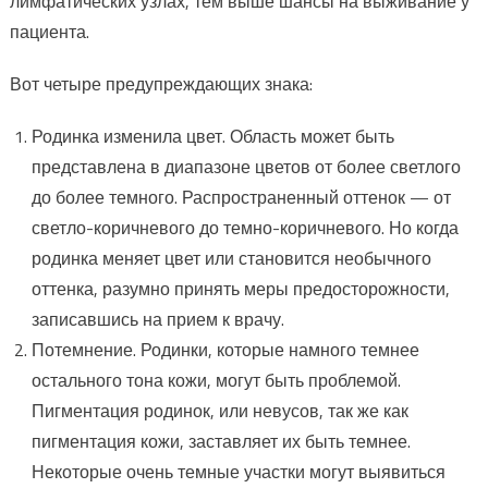
лимфатических узлах, тем выше шансы на выживание у
пациента.
Вот четыре предупреждающих знака:
Родинка изменила цвет. Область может быть
представлена в диапазоне цветов от более светлого
до более темного. Распространенный оттенок — от
светло-коричневого до темно-коричневого. Но когда
родинка меняет цвет или становится необычного
оттенка, разумно принять меры предосторожности,
записавшись на прием к врачу.
Потемнение. Родинки, которые намного темнее
остального тона кожи, могут быть проблемой.
Пигментация родинок, или невусов, так же как
пигментация кожи, заставляет их быть темнее.
Некоторые очень темные участки могут выявиться