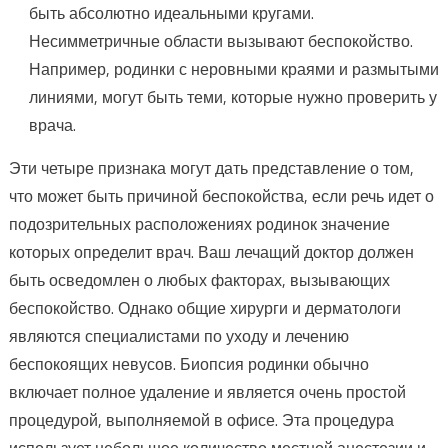
быть абсолютно идеальными кругами.
Несимметричные области вызывают беспокойство.
Например, родинки с неровными краями и размытыми
линиями, могут быть теми, которые нужно проверить у
врача.
Эти четыре признака могут дать представление о том,
что может быть причиной беспокойства, если речь идет о
подозрительных расположениях родинок значение
которых определит врач. Ваш лечащий доктор должен
быть осведомлен о любых факторах, вызывающих
беспокойство. Однако общие хирурги и дерматологи
являются специалистами по уходу и лечению
беспокоящих невусов. Биопсия родинки обычно
включает полное удаление и является очень простой
процедурой, выполняемой в офисе. Эта процедура
использует небольшое количество местной анестезии и