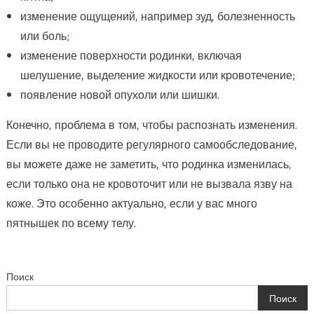
изменение ощущений, например зуд, болезненность
или боль;
изменение поверхности родинки, включая
шелушение, выделение жидкости или кровотечение;
появление новой опухоли или шишки.
Конечно, проблема в том, чтобы распознать изменения.
Если вы не проводите регулярного самообследование,
вы можете даже не заметить, что родинка изменилась,
если только она не кровоточит или не вызвала язву на
коже. Это особенно актуально, если у вас много
пятнышек по всему телу.
Поиск
Поиск