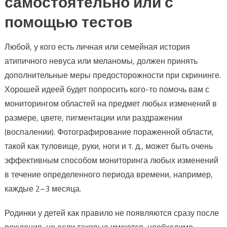
самостоятельно или с
помощью тестов
Любой, у кого есть личная или семейная история
атипичного невуса или меланомы, должен принять
дополнительные меры предосторожности при скрининге.
Хорошей идеей будет попросить кого-то помочь вам с
мониторингом областей на предмет любых изменений в
размере, цвете, пигментации или раздражении
(воспалении). Фотографирование пораженной области,
такой как туловище, руки, ноги и т. д., может быть очень
эффективным способом мониторинга любых изменений
в течение определенного периода времени, например,
каждые 2–3 месяца.
Родинки у детей как правило не появляются сразу после