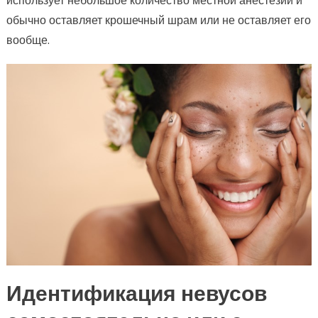
обычно оставляет крошечный шрам или не оставляет его
вообще.
Идентификация невусов