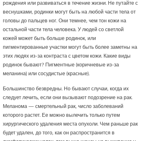
рождения или развиваться в течение жизни. Не путайте с
веснушками, родинки могут быть на любой части тела от
головы до пальцев ног. Они темнее, чем тон кожи на
остальной части тела человека. У людей со светлой
кожей может быть больше родинок, или
пигментированные участки могут быть более заметны на
этих людях из-за контраста с цветом кожи. Какие виды
родинок бывают? Пигментные (коричневые из-за
меланина) или сосудистые (красные).
Большинство безвредны. Но бывают случаи, когда их
следует лечить, если они вызывают подозрение на рак.
Меланома — смертельный рак, число заболеваний
которого растет. Ее можно вылечить только путем
хирургического удаления места опухоли. Чем раньше рак
будет удален, до того, как он распространится в