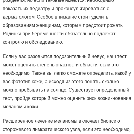
рождения, но если таковые имеются, необходимо
показать их педиатру и проконсультироваться с
дерматологом. Особое внимание стоит уделить
образованиям женщинам, которым предстоит рожать.
Родинки при беременности обязательно подлежат
контролю и обследованию.
Если у вас разовьется подозрительный невус, наш тест
может оценить степень опасности области, если это
необходимо. Также вы легко сможете определить, какой у
вас фототип кожи, а исходя из этого понять, сколько
можно пребывать на солнце. Существует определенный
тест, пройдя который можно оценить риск возникновения
меланомы кожи.
Расширенное лечение меланомы включает биопсию
сторожевого лимфатического узла, если это необходимо,