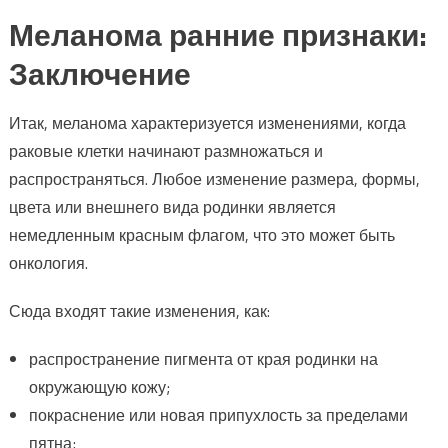
Меланома ранние признаки:
Заключение
Итак, меланома характеризуется изменениями, когда
раковые клетки начинают размножаться и
распространяться. Любое изменение размера, формы,
цвета или внешнего вида родинки является
немедленным красным флагом, что это может быть
онкология.
Сюда входят такие изменения, как:
распространение пигмента от края родинки на
окружающую кожу;
покраснение или новая припухлость за пределами
пятна;