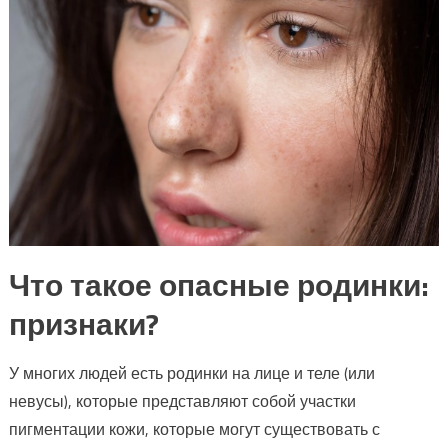
Что такое опасные родинки:
признаки?
У многих людей есть родинки на лице и теле (или
невусы), которые представляют собой участки
пигментации кожи, которые могут существовать с