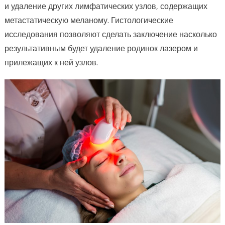
и удаление других лимфатических узлов, содержащих
метастатическую меланому. Гистологические
исследования позволяют сделать заключение насколько
результативным будет удаление родинок лазером и
прилежащих к ней узлов.